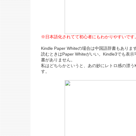
※日本語化されてて初心者にもわかりやすいです
Kindle Paper Whiteの場合は中国語辞書も
読むときはPaper Whiteがいい。Kindle3で
書がありません。
私はどちらかというと、あの妙にレトロ感の漂うKi
す。