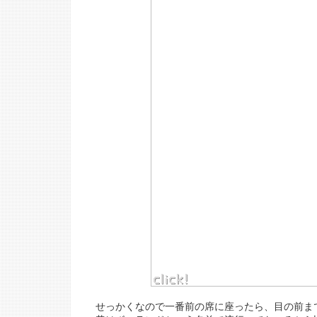
せっかくなので一番前の席に座ったら、目の前ま