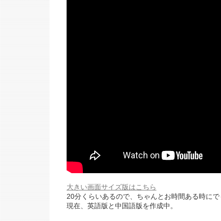
大きい画面サイズ版はこちら
20分くらいあるので、ちゃんとお時間ある時にで
現在、英語版と中国語版を作成中。