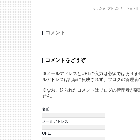
by
つかさ
[
プレゼンテーション
]
[
コメント
コメントをどうぞ
※メールアドレスとURLの入力は必須ではありま
ルアドレスは記事に反映されず、ブログの管理者
※なお、送られたコメントはブログの管理者が確
せん。
名前:
メールアドレス:
URL: