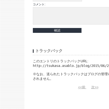
コメント:
トラックバック
このエントリのトラックバックURL:
http://tsukasa.asablo.jp/blog/2015/06/2
※なお、送られたトラックバックはブログの管理
されません。
<<前
次>>