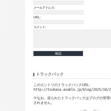
メールアドレス:
URL:
コメント:
トラックバック
このエントリのトラックバックURL:
http://tsukasa.asablo.jp/blog/2025/10/2
※なお、送られたトラックバックはブログの管理
されません。