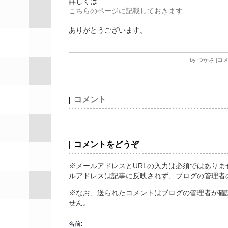
詳しくは
こちらのページに記載しておきます
ありがとうございます。
by
つかさ
[
コメ
コメント
コメントをどうぞ
※メールアドレスとURLの入力は必須ではありま
ルアドレスは記事に反映されず、ブログの管理者
※なお、送られたコメントはブログの管理者が確
せん。
名前: